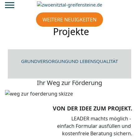
Mobile Menu Toggle
WEITERE NEUIGKEITEN
Projekte
entdecken
GRUNDVERSORGUNGUND LEBENSQUALITÄT
Ihr Weg zur Förderung
VON DER IDEE ZUM PROJEKT.
LEADER machts möglich -
einfach Formular ausfüllen und
kostenfreie Beratung sichern.