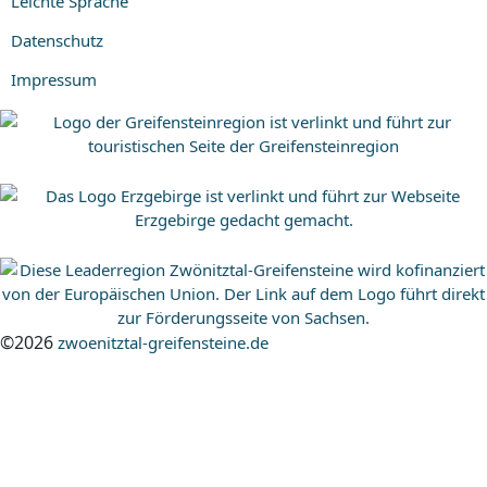
Leichte Sprache
Datenschutz
Impressum
©2026
zwoenitztal-greifensteine.de