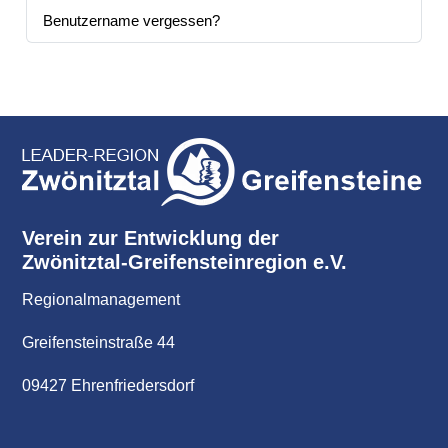
Benutzername vergessen?
Verein zur Entwicklung der
Zwönitztal-Greifensteinregion e.V.
Regionalmanagement
Greifensteinstraße 44
09427 Ehrenfriedersdorf