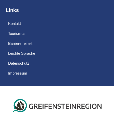
Links
Kontakt
Tourismus
Barrierefreiheit
Leichte Sprache
Datenschutz
Impressum