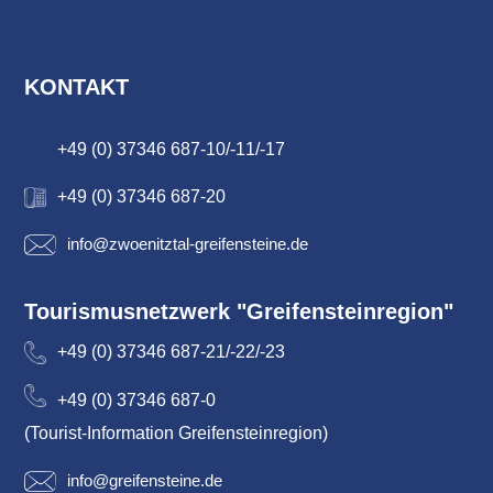
KONTAKT
+49 (0) 37346 687-10/-11/-17
+49 (0) 37346 687-20
info@zwoenitztal-greifensteine.de
Tourismusnetzwerk "Greifensteinregion"
+49 (0) 37346 687-21/-22/-23
+49 (0) 37346 687-0
(Tourist-Information Greifensteinregion)
info@greifensteine.de