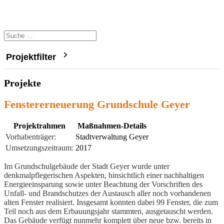
Projektfilter
Projekte
Fenstererneuerung Grundschule Geyer
Projektrahmen
Maßnahmen-Details
Vorhabenträger:
Stadtverwaltung Geyer
Umsetzungszeitraum:
2017
Im Grundschulgebäude der Stadt Geyer wurde unter
denkmalpflegerischen Aspekten, hinsichtlich einer nachhaltigen
Energieeinsparung sowie unter Beachtung der Vorschriften des
Unfall- und Brandschutzes der Austausch aller noch vorhandenen
alten Fenster realisiert. Insgesamt konnten dabei 99 Fenster, die zum
Teil noch aus dem Erbauungsjahr stammten, ausgetauscht werden.
Das Gebäude verfügt nunmehr komplett über neue bzw. bereits in