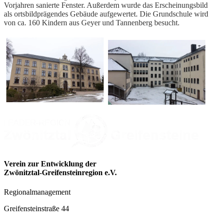
Vorjahren sanierte Fenster. Außerdem wurde das Erscheinungsbild
als ortsbildprägendes Gebäude aufgewertet. Die Grundschule wird
von ca. 160 Kindern aus Geyer und Tannenberg besucht.
Verein zur Entwicklung der
Zwönitztal-Greifensteinregion e.V.
Regionalmanagement
Greifensteinstraße 44