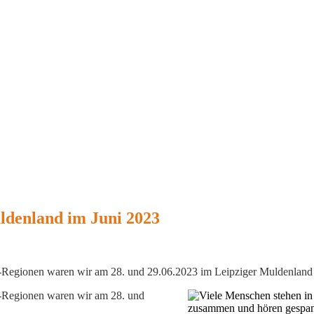
denland im Juni 2023
-Regionen waren wir am 28. und 29.06.2023 im Leipziger Muldenland
-Regionen waren wir am 28. und