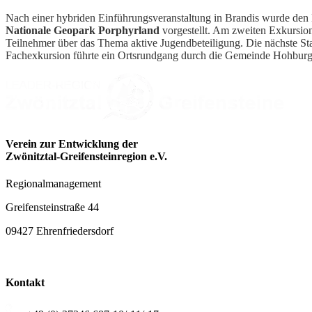
Nach einer hybriden Einführungsveranstaltung in Brandis wurde den
Nationale Geopark Porphyrland
vorgestellt. Am zweiten Exkursio
Teilnehmer über das Thema aktive Jugendbeteiligung. Die nächste St
Fachexkursion führte ein Ortsrundgang durch die Gemeinde Hohbur
Verein zur Entwicklung der
Zwönitztal-Greifensteinregion e.V.
Regionalmanagement
Greifensteinstraße 44
09427 Ehrenfriedersdorf
Kontakt