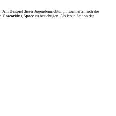
 Am Beispiel dieser Jugendeinrichtung informierten sich die
en
Coworking Space
zu besichtigen. Als letzte Station der