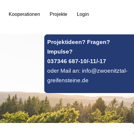
Kooperationen
Projekte
Login
Projektideen? Fragen?
Impulse?
037346 687-10/-11/-17
oder Mail an: info@zwoenitztal-
greifensteine.de