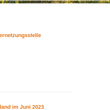
ernetzungsstelle
and im Juni 2023