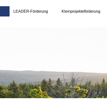
LEADER-Förderung
Kleinprojekteförderung