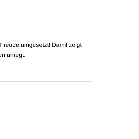
 Freude umgesetzt! Damit zeigt
n anregt.